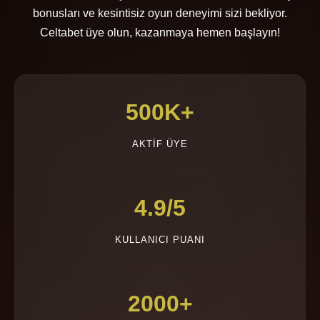
bonusları ve kesintisiz oyun deneyimi sizi bekliyor.
Celtabet üye olun, kazanmaya hemen başlayın!
500K+
AKTIF ÜYE
4.9/5
KULLANICI PUANI
2000+