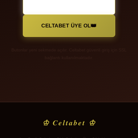
👆
CELTABET GIRIŞ YAP
👑
CELTABET ÜYE OL
Butonlar yeni sekmede açılır. Celtabet güvenli giriş için SSL
bağlantı kullanılmaktadır.
♔ Celtabet ♔