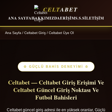
CELT
ABET
ANA SAYFA
HAKKIMIZDA
ERIŞIM
S.S.S
İLETIŞIM
Ana Sayfa
/
Celtabet Giriş
/
Celtabet Üye Ol
♔ GÜÇLÜ BAHIS DENEYIMI ♔
Celtabet — Celtabet Giriş Erişimi Ve
Celtabet Güncel Giriş Noktası Ve
Futbol Bahisleri
Celtabet güncel giriş adresi ile en yüksek oranlar, Güçlü