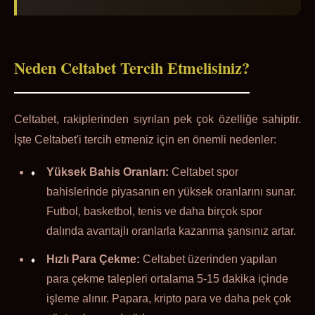
Neden Celtabet Tercih Etmelisiniz?
Celtabet, rakiplerinden sıyrılan pek çok özelliğe sahiptir.
İşte Celtabet'i tercih etmeniz için en önemli nedenler:
Yüksek Bahis Oranları:
Celtabet spor
bahislerinde piyasanın en yüksek oranlarını sunar.
Futbol, basketbol, tenis ve daha birçok spor
dalında avantajlı oranlarla kazanma şansınız artar.
Hızlı Para Çekme:
Celtabet üzerinden yapılan
para çekme talepleri ortalama 5-15 dakika içinde
işleme alınır. Papara, kripto para ve daha pek çok