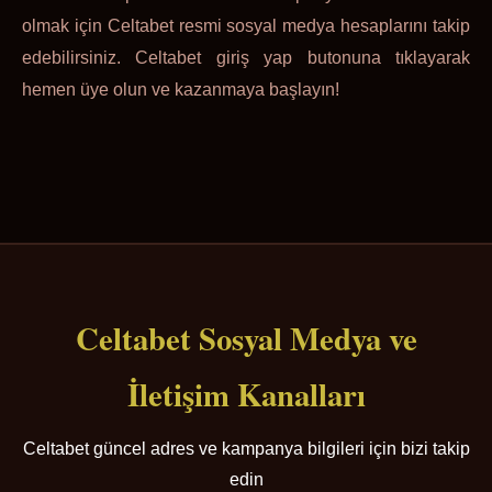
olmak için Celtabet resmi sosyal medya hesaplarını takip
edebilirsiniz. Celtabet giriş yap butonuna tıklayarak
hemen üye olun ve kazanmaya başlayın!
Celtabet Sosyal Medya ve
İletişim Kanalları
Celtabet güncel adres ve kampanya bilgileri için bizi takip
edin