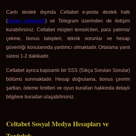
Canlı destek dışında Celtabet e-posta destek hattı
(
[email protected]
) ve Telegram üzerinden de iletişim
kurabilirsiniz. Celtabet müşteri temsilcileri, para yatırma/
çekme, bonus talepleri, teknik sorunlar ve hesap
güvenliği konularında yardımcı olmaktadır. Ortalama yanıt
süresi 1-2 dakikadır.
Celtabet ayrıca kapsamlı bir SSS (Sıkça Sorulan Sorular)
bölümü sunmaktadır. Hesap doğrulama, bonus çevrim
şartları, ödeme limitleri ve oyun kuralları hakkında detaylı
bilgilere buradan ulaşabilirsiniz.
Celtabet Sosyal Medya Hesapları ve
Topluluk