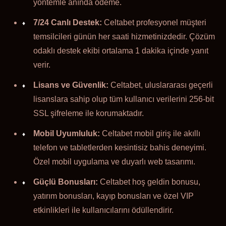
yöntemle anında ödeme.
7/24 Canlı Destek:
Celtabet profesyonel müşteri
temsilcileri günün her saati hizmetinizdedir. Çözüm
odaklı destek ekibi ortalama 1 dakika içinde yanıt
verir.
Lisans ve Güvenlik:
Celtabet, uluslararası geçerli
lisanslara sahip olup tüm kullanıcı verilerini 256-bit
SSL şifreleme ile korumaktadır.
Mobil Uyumluluk:
Celtabet mobil giriş ile akıllı
telefon ve tabletlerden kesintisiz bahis deneyimi.
Özel mobil uygulama ve duyarlı web tasarımı.
Güçlü Bonusları:
Celtabet hoş geldin bonusu,
yatırım bonusları, kayıp bonusları ve özel VIP
etkinlikleri ile kullanıcılarını ödüllendirir.