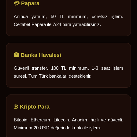
💳 Papara
Anında yatırım, 50 TL minimum, ücretsiz işlem.
Celtabet Papara ile 7/24 para yatırabilirsiniz.
🏦 Banka Havalesi
Güvenli transfer, 100 TL minimum, 1-3 saat işlem
süresi. Tüm Türk bankaları desteklenir.
₿ Kripto Para
Bitcoin, Ethereum, Litecoin. Anonim, hızlı ve güvenli.
Minimum 20 USD değerinde kripto ile işlem.