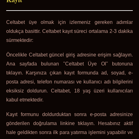
Celtabet üye olmak için izlemeniz gereken adımlar
oldukça basittir. Celtabet kayıt süreci ortalama 2-3 dakika
sürmektedir:
Öncelikle Celtabet güncel giriş adresine erişim sağlayın.
Ana sayfada bulunan "Celtabet Üye Ol" butonuna
tıklayın. Karşınıza çıkan kayıt formunda ad, soyad, e-
posta adresi, telefon numarası ve kullanıcı adı bilgilerini
eksiksiz doldurun. Celtabet, 18 yaş üzeri kullanıcıları
kabul etmektedir.
Kayıt formunu doldurduktan sonra e-posta adresinize
gönderilen doğrulama linkine tıklayın. Hesabınız aktif
hale geldikten sonra ilk para yatırma işlemini yapabilir ve