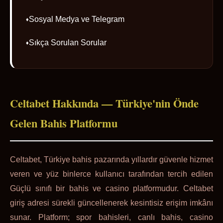
Sosyal Medya ve Telegram
Sıkça Sorulan Sorular
Celtabet Hakkında — Türkiye'nin Önde
Gelen Bahis Platformu
Celtabet, Türkiye bahis pazarında yıllardır güvenle hizmet
veren ve yüz binlerce kullanıcı tarafından tercih edilen
Güçlü sınıfı bir bahis ve casino platformudur. Celtabet
giriş adresi sürekli güncellenerek kesintisiz erişim imkânı
sunar. Platform; spor bahisleri, canlı bahis, casino