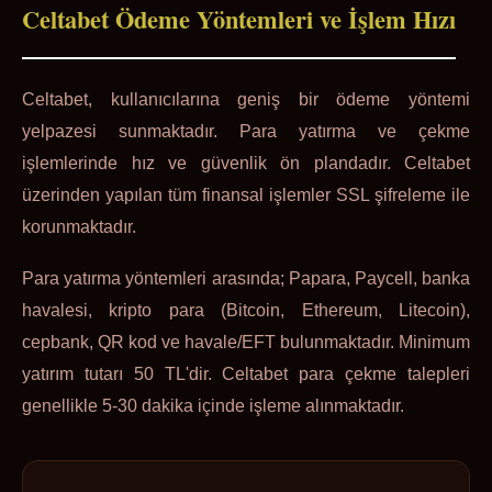
Celtabet Ödeme Yöntemleri ve İşlem Hızı
Celtabet, kullanıcılarına geniş bir ödeme yöntemi
yelpazesi sunmaktadır. Para yatırma ve çekme
işlemlerinde hız ve güvenlik ön plandadır. Celtabet
üzerinden yapılan tüm finansal işlemler SSL şifreleme ile
korunmaktadır.
Para yatırma yöntemleri arasında; Papara, Paycell, banka
havalesi, kripto para (Bitcoin, Ethereum, Litecoin),
cepbank, QR kod ve havale/EFT bulunmaktadır. Minimum
yatırım tutarı 50 TL'dir. Celtabet para çekme talepleri
genellikle 5-30 dakika içinde işleme alınmaktadır.