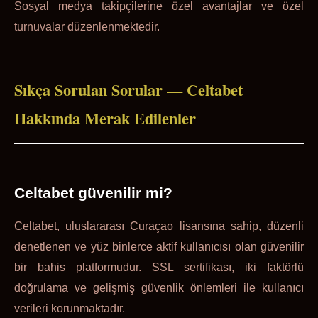
Sosyal medya takipçilerine özel avantajlar ve özel
turnuvalar düzenlenmektedir.
Sıkça Sorulan Sorular — Celtabet
Hakkında Merak Edilenler
Celtabet güvenilir mi?
Celtabet, uluslararası Curaçao lisansına sahip, düzenli
denetlenen ve yüz binlerce aktif kullanıcısı olan güvenilir
bir bahis platformudur. SSL sertifikası, iki faktörlü
doğrulama ve gelişmiş güvenlik önlemleri ile kullanıcı
verileri korunmaktadır.