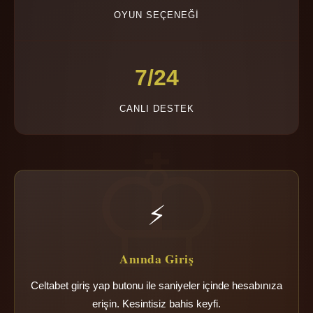
OYUN SEÇENEĞI
7/24
CANLI DESTEK
⚡
Anında Giriş
Celtabet giriş yap butonu ile saniyeler içinde hesabınıza
erişin. Kesintisiz bahis keyfi.