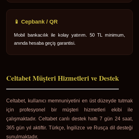
📱 Cepbank / QR
Mobil bankacılık ile kolay yatırım. 50 TL minimum,
anında hesaba geçiş garantisi.
Celtabet Müşteri Hizmetleri ve Destek
Celtabet, kullanıcı memnuniyetini en üst düzeyde tutmak
için profesyonel bir müşteri hizmetleri ekibi ile
çalışmaktadır. Celtabet canlı destek hattı 7 gün 24 saat,
365 gün yıl aktiftir. Türkçe, İngilizce ve Rusça dil desteği
sunulmaktadır.